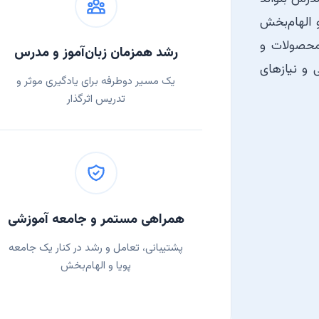
 الهام‌بخش
 محصولات و
رشد همزمان زبان‌آموز و مدرس
ی و نیازهای
یک مسیر دوطرفه برای یادگیری موثر و
تدریس اثرگذار
همراهی مستمر و جامعه آموزشی
پشتیبانی، تعامل و رشد در کنار یک جامعه
پویا و الهام‌بخش