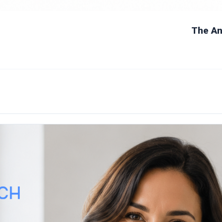
The An