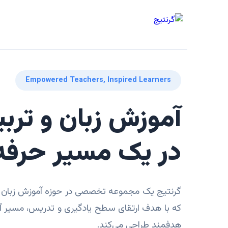
Empowered Teachers, Inspired Learners
آموزش زبان و تر
در یک مسیر حرفه‌
گرنتیج یک مجموعه تخصصی در حوزه آموزش زبان 
که با هدف ارتقای سطح یادگیری و تدریس، مسیر آ
هدفمند طراحی می‌کند.