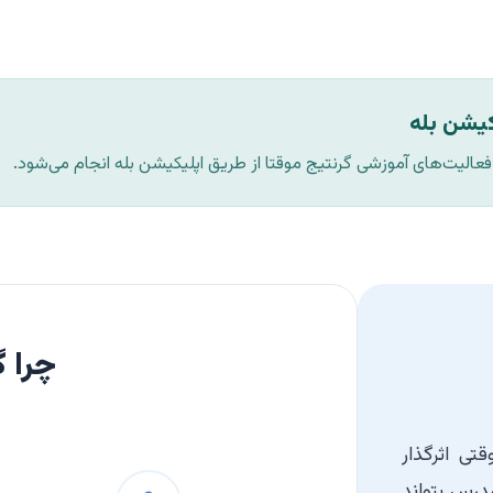
یکیشن بله
 فعالیت‌های آموزشی گرنتیج موقتا از طریق اپلیکیشن بله انجام می‌شود.
چرا گ
تی اثرگذار
مدرس بتواند