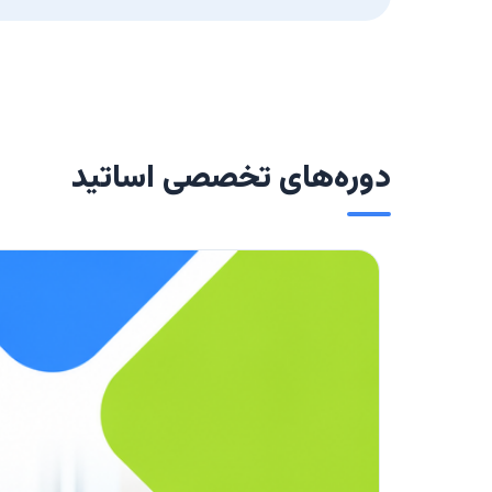
دوره‌های تخصصی اساتید