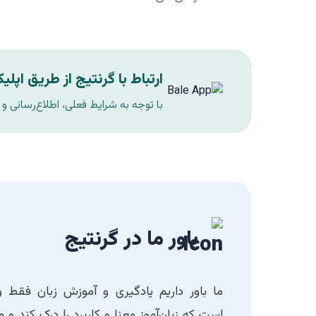
ارتباط با گرنتیج از طریق اپل
با توجه به شرایط فعلی، اطلاع‌رسانی و
باور ما در گرنتیج
ما باور داریم یادگیری و آموزش زبان فقط وق
است که زبان‌آموز معنا و کاربرد را درک کند و 