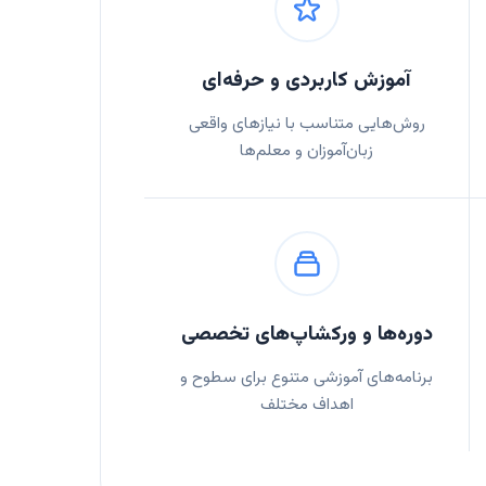
آموزش کاربردی و حرفه‌ای
روش‌هایی متناسب با نیازهای واقعی
زبان‌آموزان و معلم‌ها
دوره‌ها و ورکشاپ‌های تخصصی
برنامه‌های آموزشی متنوع برای سطوح و
اهداف مختلف