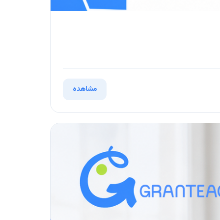
مشاهده