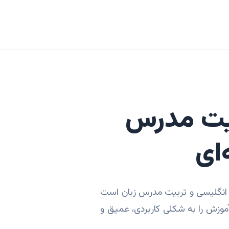
بیت مدرس
ای
انگلیسی و تربیت مدرس زبان است
موزش را به شکلی کاربردی، عمیق و