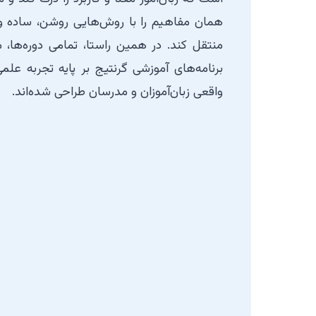
همان مفاهیم را با روش‌هایی روشن، ساده و
منتقل کند. در همین راستا، تمامی دوره‌ها،
برنامه‌های آموزشی گرنتیج بر پایه تجربه علم
واقعی زبان‌آموزان و مدرسان طراحی شده‌اند.