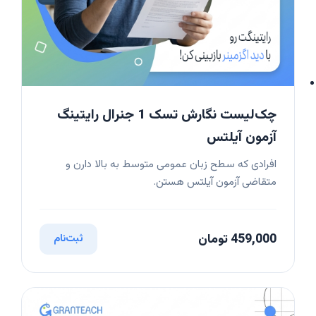
چک‌لیست نگارش تسک 1 جنرال رایتینگ
آزمون آیلتس
افرادی که سطح زبان عمومی متوسط به بالا دارن و
متقاضی آزمون آیلتس هستن.
459,000 تومان
ثبت‌نام