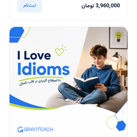
3,960,000 تومان
ثبت‌نام