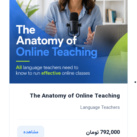
The Anatomy of Online Teaching
Language Teachers
792,000 تومان
مشاهده