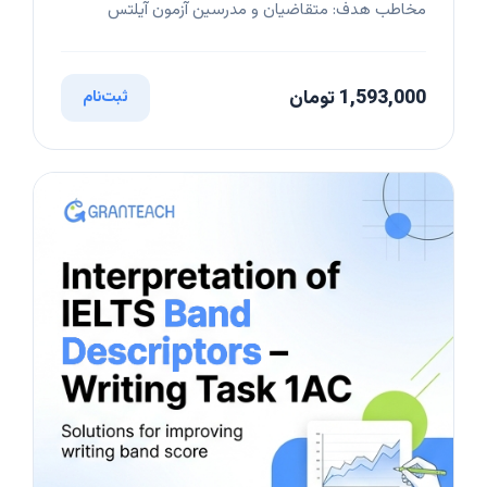
مخاطب هدف: متقاضیان و مدرسین آزمون آیلتس
1,593,000 تومان
ثبت‌نام