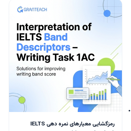
رمزگشایی معیارهای نمره دهی IELTS