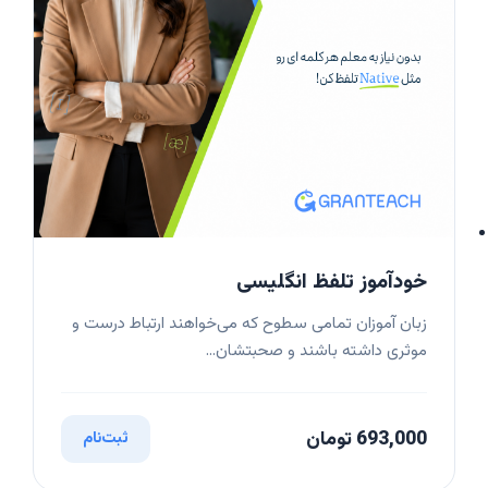
خودآموز تلفظ انگلیسی
زبان آموزان تمامی سطوح که می‌خواهند ارتباط درست و
موثری داشته باشند و صحبتشان...
693,000 تومان
ثبت‌نام