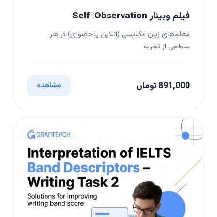
فیلم وبینار Self-Observation
معلم‌های زبان انگلیسی (آنلاین یا حضوری) در هر
سطحی از تجربه
891,000 تومان
مشاهده