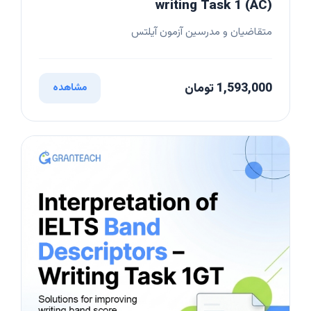
writing Task 1 (AC)
متقاضیان و مدرسین آزمون آیلتس
1,593,000 تومان
مشاهده