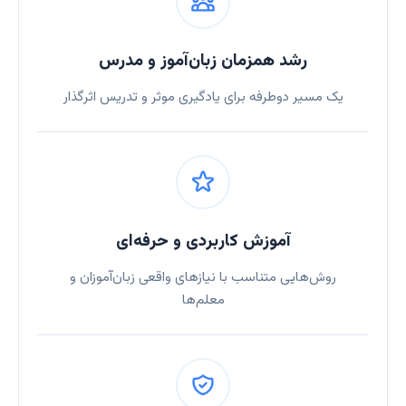
رشد همزمان زبان‌آموز و مدرس
یک مسیر دوطرفه برای یادگیری موثر و تدریس اثرگذار
آموزش کاربردی و حرفه‌ای
روش‌هایی متناسب با نیازهای واقعی زبان‌آموزان و
معلم‌ها