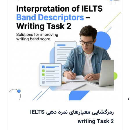
رمزگشایی معیارهای نمره دهی IELTS
writing Task 2