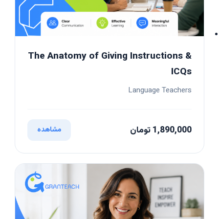
The Anatomy of Giving Instructions &
ICQs
Language Teachers
1,890,000 تومان
مشاهده