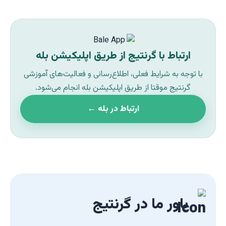
ارتباط با گرنتیج از طریق اپلیکیشن بله
با توجه به شرایط فعلی، اطلاع‌رسانی و فعالیت‌های آموزشی
گرنتیج موقتا از طریق اپلیکیشن بله انجام می‌شود.
ارتباط در بله ←
باور ما در گرنتیج