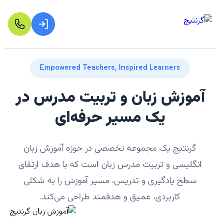
Empowered Teachers, Inspired Learners
آموزش زبان و تربیت مدرس در
یک مسیر حرفه‌ای
گرنتیج یک مجموعه تخصصی در حوزه آموزش زبان
انگلیسی و تربیت مدرس زبان است که با هدف ارتقای
سطح یادگیری و تدریس، مسیر آموزش را به شکلی
کاربردی، عمیق و هدفمند طراحی می‌کند.