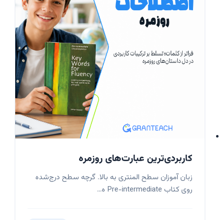
کاربردی‌ترین عبارت‌های روزمره
زبان آموزان سطح المنتری به بالا. گرچه سطح درج‌شده
روی کتاب Pre-intermediate ه...