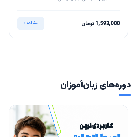
1,593,000 تومان
مشاهده
دوره‌های زبان‌آموزان