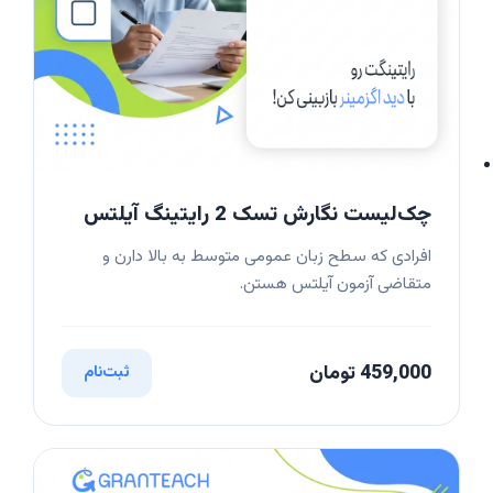
چک‌لیست نگارش تسک 2 رایتینگ آیلتس
افرادی که سطح زبان عمومی متوسط به بالا دارن و
متقاضی آزمون آیلتس هستن.
459,000 تومان
ثبت‌نام