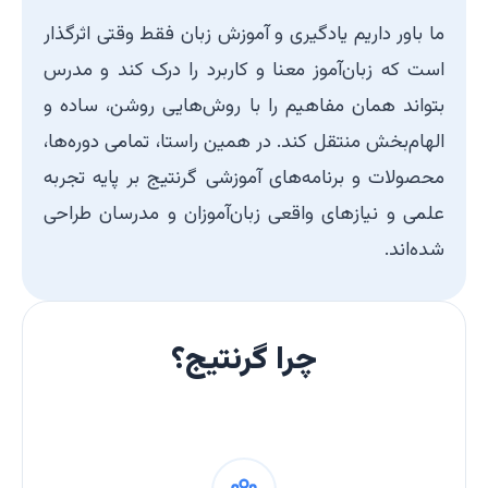
ما باور داریم یادگیری و آموزش زبان فقط وقتی اثرگذار
است که زبان‌آموز معنا و کاربرد را درک کند و مدرس
بتواند همان مفاهیم را با روش‌هایی روشن، ساده و
الهام‌بخش منتقل کند. در همین راستا، تمامی دوره‌ها،
محصولات و برنامه‌های آموزشی گرنتیج بر پایه تجربه
علمی و نیازهای واقعی زبان‌آموزان و مدرسان طراحی
شده‌اند.
چرا گرنتیج؟