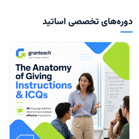
دوره‌های تخصصی اساتید