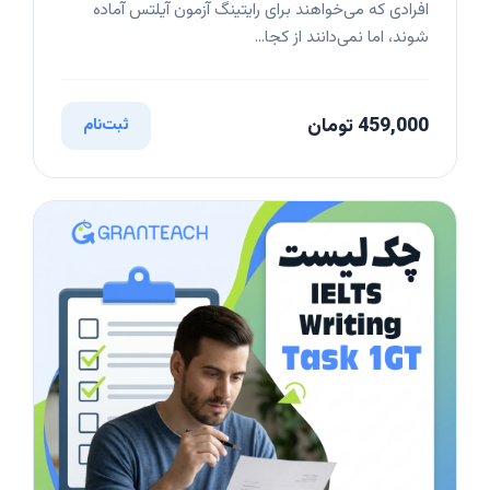
افرادی که می‌خواهند برای رایتینگ آزمون آیلتس آماده
شوند، اما نمی‌دانند از کجا...
459,000 تومان
ثبت‌نام