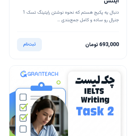
آیلتس
دنبال یه پکیج هستم که نحوه نوشتن رایتینگ تسک 1
جنرال رو ساده و کامل جمع‌بندی ...
693,000 تومان
ثبت‌نام