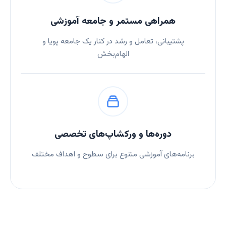
همراهی مستمر و جامعه آموزشی
پشتیبانی، تعامل و رشد در کنار یک جامعه پویا و
الهام‌بخش
دوره‌ها و ورکشاپ‌های تخصصی
برنامه‌های آموزشی متنوع برای سطوح و اهداف مختلف