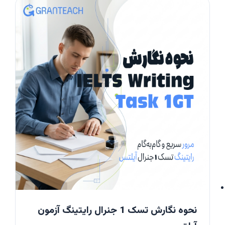
نحوه نگارش تسک 1 جنرال رایتینگ آزمون