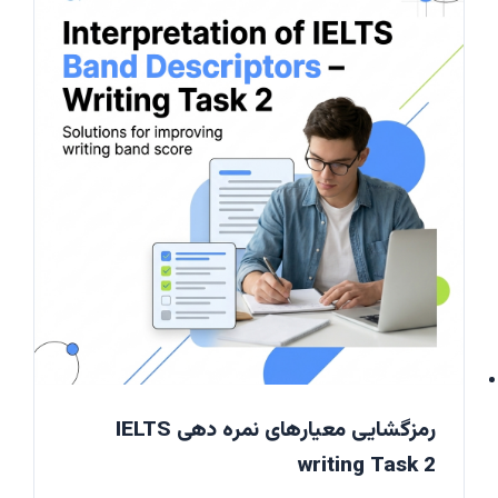
رمزگشایی معیارهای نمره دهی IELTS
writing Task 2