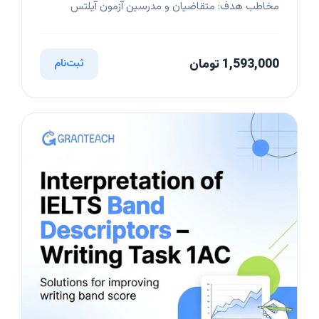
مخاطب هدف: متقاضیان و مدرسین آزمون آیلتس
1,593,000 تومان
ثبت‌نام