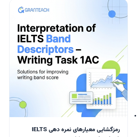
رمزگشایی معیارهای نمره دهی IELTS