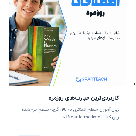
کاربردی‌ترین عبارت‌های روزمره
زبان آموزان سطح المنتری به بالا. گرچه سطح درج‌شده
روی کتاب Pre-intermediate ه...