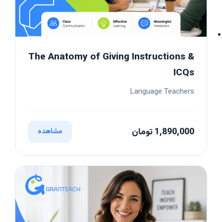
The Anatomy of Giving Instructions &
ICQs
Language Teachers
1,890,000 تومان
مشاهده