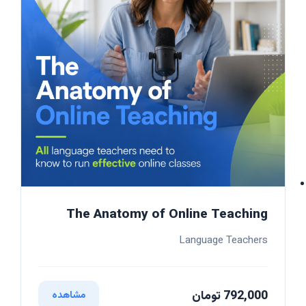
The Anatomy of Online Teaching
Language Teachers
792,000 تومان
مشاهده