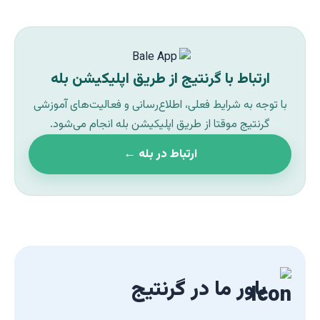
ارتباط با گرنتیج از طریق اپلیکیشن بله
با توجه به شرایط فعلی، اطلاع‌رسانی و فعالیت‌های آموزشی
گرنتیج موقتا از طریق اپلیکیشن بله انجام می‌شود.
ارتباط در بله ←
باور ما در گرنتیج