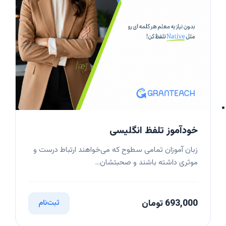
خودآموز تلفظ انگلیسی
زبان آموزان تمامی سطوح که می‌خواهند ارتباط درست و
موثری داشته باشند و صحبتشان...
693,000 تومان
ثبت‌نام