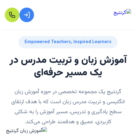
Empowered Teachers, Inspired Learners
آموزش زبان و تربیت مدرس در
یک مسیر حرفه‌ای
گرنتیج یک مجموعه تخصصی در حوزه آموزش زبان
انگلیسی و تربیت مدرس زبان است که با هدف ارتقای
سطح یادگیری و تدریس، مسیر آموزش را به شکلی
کاربردی، عمیق و هدفمند طراحی می‌کند.