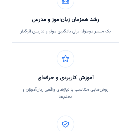
رشد همزمان زبان‌آموز و مدرس
یک مسیر دوطرفه برای یادگیری موثر و تدریس اثرگذار
آموزش کاربردی و حرفه‌ای
روش‌هایی متناسب با نیازهای واقعی زبان‌آموزان و
معلم‌ها