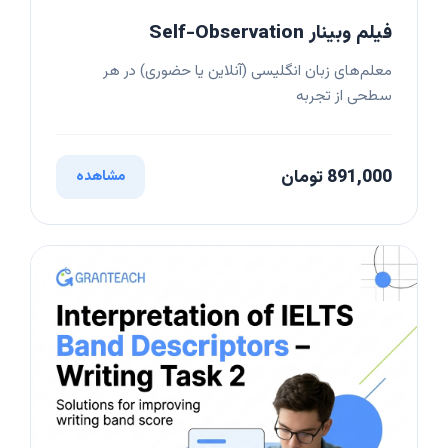
فیلم وبینار Self-Observation
معلم‌های زبان انگلیسی (آنلاین یا حضوری) در هر
سطحی از تجربه
891,000 تومان
مشاهده