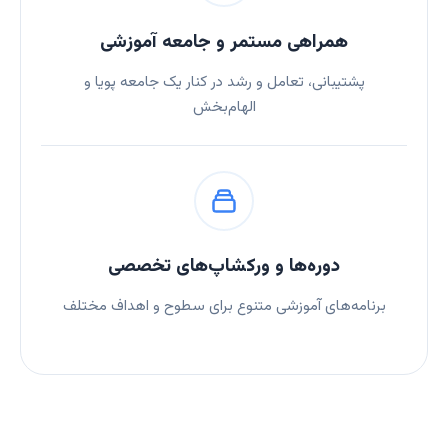
همراهی مستمر و جامعه آموزشی
پشتیبانی، تعامل و رشد در کنار یک جامعه پویا و
الهام‌بخش
دوره‌ها و ورکشاپ‌های تخصصی
برنامه‌های آموزشی متنوع برای سطوح و اهداف مختلف