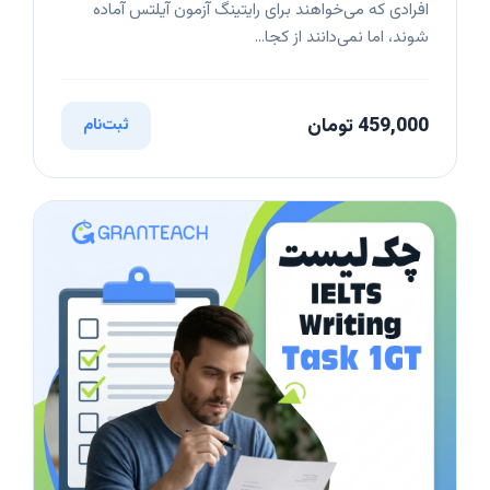
افرادی که می‌خواهند برای رایتینگ آزمون آیلتس آماده
شوند، اما نمی‌دانند از کجا...
459,000 تومان
ثبت‌نام