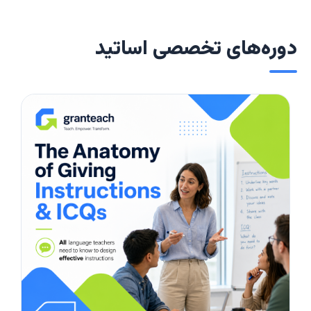
دوره‌های تخصصی اساتید