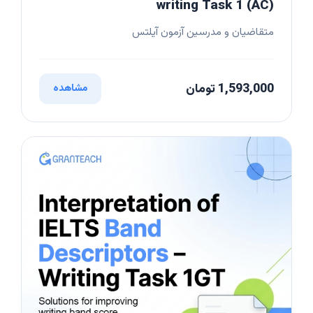
writing Task 1 (AC)
متقاضیان و مدرسین آزمون آیلتس
1,593,000 تومان
مشاهده