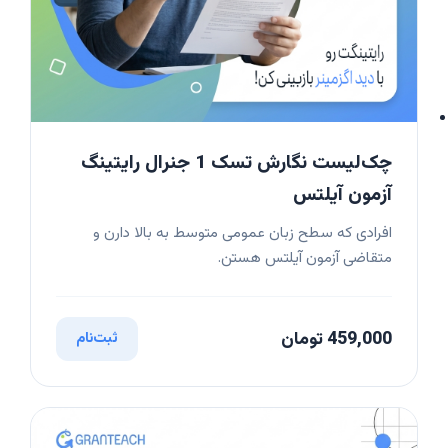
چک‌لیست نگارش تسک 1 جنرال رایتینگ
آزمون آیلتس
افرادی که سطح زبان عمومی متوسط به بالا دارن و
متقاضی آزمون آیلتس هستن.
459,000 تومان
ثبت‌نام