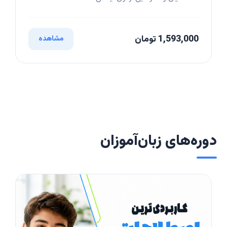
1,593,000 تومان
مشاهده
دوره‌های زبان‌آموزان