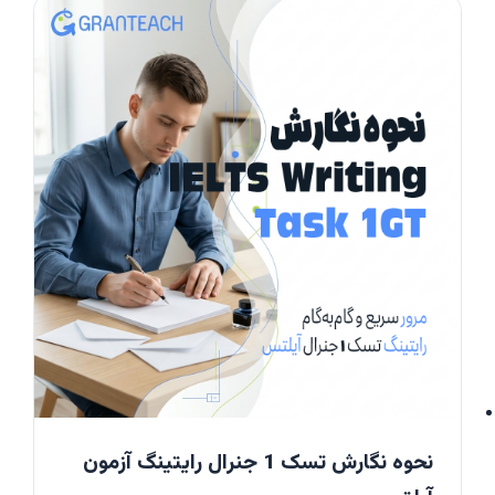
نحوه نگارش تسک 1 جنرال رایتینگ آزمون