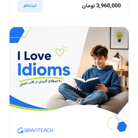
3,960,000 تومان
ثبت‌نام