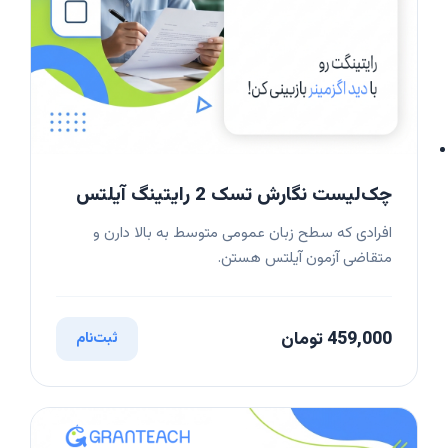
چک‌لیست نگارش تسک 2 رایتینگ آیلتس
افرادی که سطح زبان عمومی متوسط به بالا دارن و
متقاضی آزمون آیلتس هستن.
459,000 تومان
ثبت‌نام