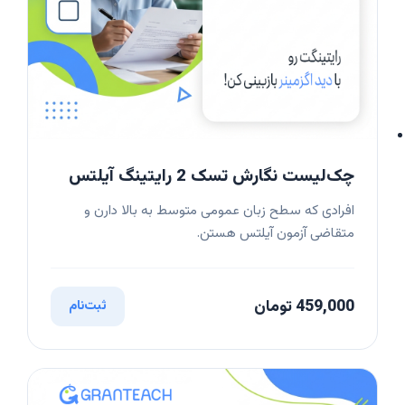
چک‌لیست نگارش تسک 2 رایتینگ آیلتس
افرادی که سطح زبان عمومی متوسط به بالا دارن و
متقاضی آزمون آیلتس هستن.
459,000 تومان
ثبت‌نام