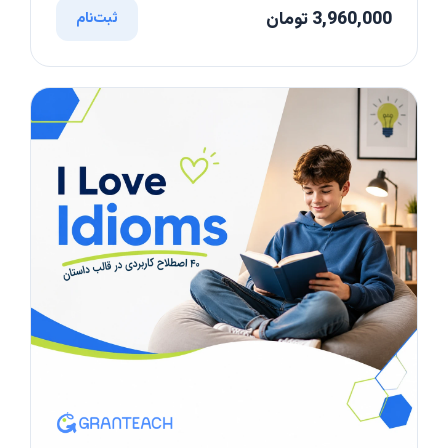
3,960,000 تومان
ثبت‌نام