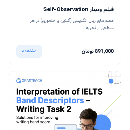
فیلم وبینار Self-Observation
معلم‌های زبان انگلیسی (آنلاین یا حضوری) در هر
سطحی از تجربه
891,000 تومان
مشاهده