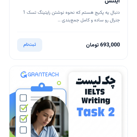
آیلتس
دنبال یه پکیج هستم که نحوه نوشتن رایتینگ تسک 1
جنرال رو ساده و کامل جمع‌بندی ...
693,000 تومان
ثبت‌نام