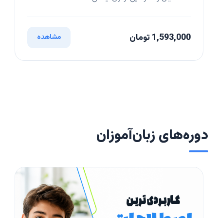
1,593,000 تومان
مشاهده
دوره‌های زبان‌آموزان