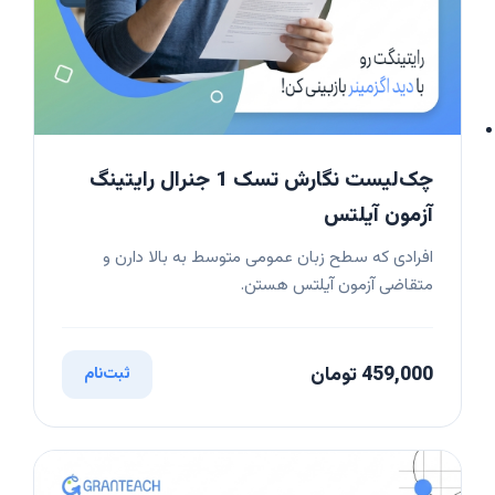
چک‌لیست نگارش تسک 1 جنرال رایتینگ
آزمون آیلتس
افرادی که سطح زبان عمومی متوسط به بالا دارن و
متقاضی آزمون آیلتس هستن.
459,000 تومان
ثبت‌نام