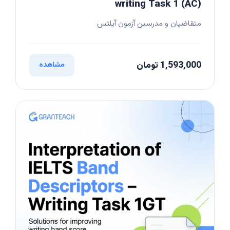
writing Task 1 (AC)
متقاضیان و مدرسین آزمون آیلتس
1,593,000 تومان
مشاهده