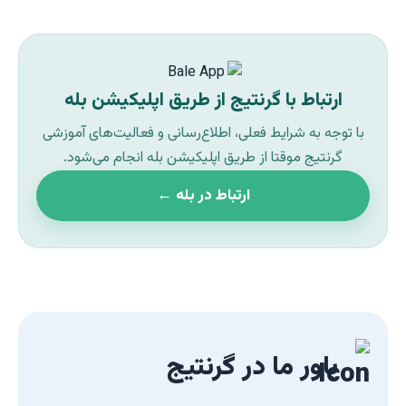
ارتباط با گرنتیج از طریق اپلیکیشن بله
با توجه به شرایط فعلی، اطلاع‌رسانی و فعالیت‌های آموزشی
گرنتیج موقتا از طریق اپلیکیشن بله انجام می‌شود.
ارتباط در بله ←
باور ما در گرنتیج