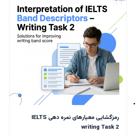
رمزگشایی معیارهای نمره دهی IELTS
writing Task 2