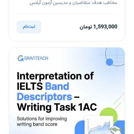
مخاطب هدف: متقاضیان و مدرسین آزمون آیلتس
1,593,000 تومان
ثبت‌نام