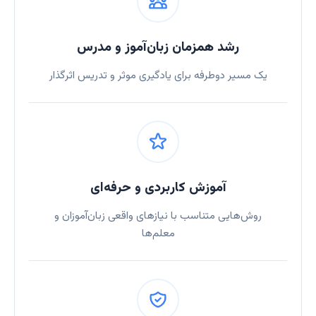
رشد همزمان زبان‌آموز و مدرس
یک مسیر دوطرفه برای یادگیری موثر و تدریس اثرگذار
آموزش کاربردی و حرفه‌ای
روش‌هایی متناسب با نیازهای واقعی زبان‌آموزان و
معلم‌ها