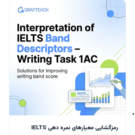
رمزگشایی معیارهای نمره دهی IELTS