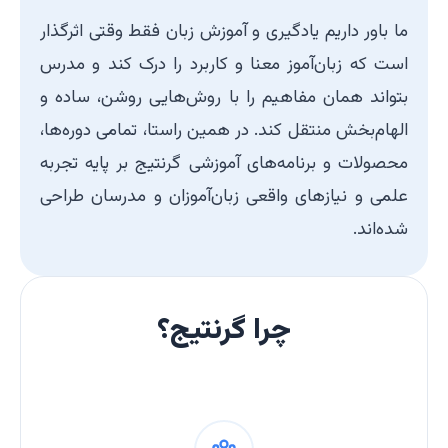
ما باور داریم یادگیری و آموزش زبان فقط وقتی اثرگذار
است که زبان‌آموز معنا و کاربرد را درک کند و مدرس
بتواند همان مفاهیم را با روش‌هایی روشن، ساده و
الهام‌بخش منتقل کند. در همین راستا، تمامی دوره‌ها،
محصولات و برنامه‌های آموزشی گرنتیج بر پایه تجربه
علمی و نیازهای واقعی زبان‌آموزان و مدرسان طراحی
شده‌اند.
چرا گرنتیج؟