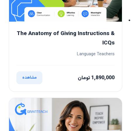
The Anatomy of Giving Instructions &
ICQs
Language Teachers
1,890,000 تومان
مشاهده