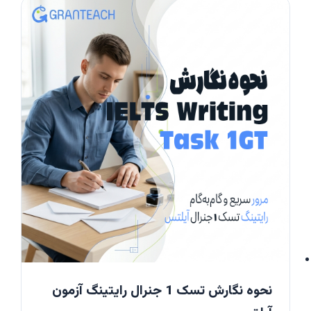
نحوه نگارش تسک 1 جنرال رایتینگ آزمون