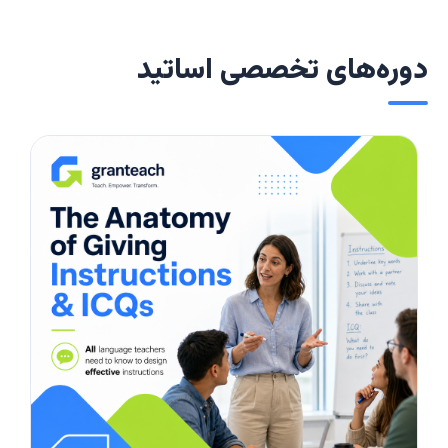
دوره‌های تخصصی اساتید