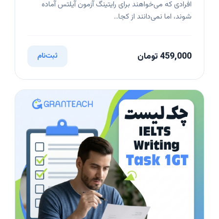
افرادی که می‌خواهند برای رایتینگ آزمون آیلتس آماده
شوند، اما نمی‌دانند از کجا...
459,000 تومان
ثبت‌نام