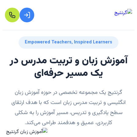
Empowered Teachers, Inspired Learners
آموزش زبان و تربیت مدرس در
یک مسیر حرفه‌ای
گرنتیج یک مجموعه تخصصی در حوزه آموزش زبان
انگلیسی و تربیت مدرس زبان است که با هدف ارتقای
سطح یادگیری و تدریس، مسیر آموزش را به شکلی
کاربردی، عمیق و هدفمند طراحی می‌کند.