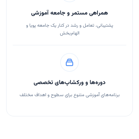
همراهی مستمر و جامعه آموزشی
پشتیبانی، تعامل و رشد در کنار یک جامعه پویا و
الهام‌بخش
دوره‌ها و ورکشاپ‌های تخصصی
برنامه‌های آموزشی متنوع برای سطوح و اهداف مختلف