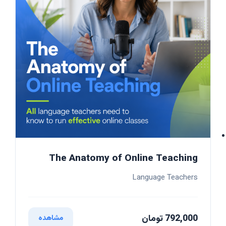
The Anatomy of Online Teaching
Language Teachers
792,000 تومان
مشاهده