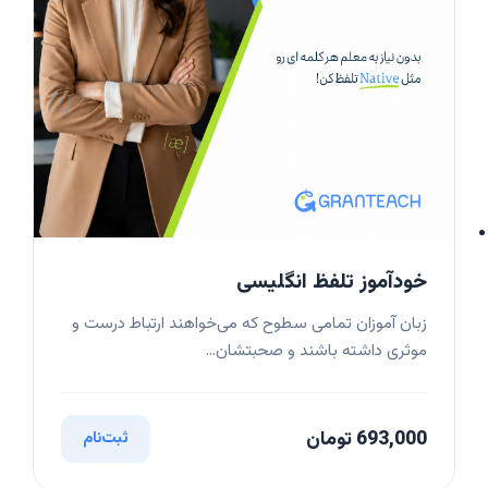
خودآموز تلفظ انگلیسی
زبان آموزان تمامی سطوح که می‌خواهند ارتباط درست و
موثری داشته باشند و صحبتشان...
693,000 تومان
ثبت‌نام